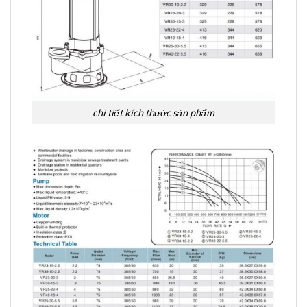
chi tiết kích thước sản phẩm