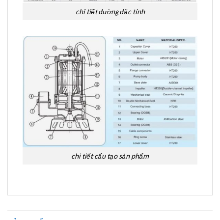
chi tiết đường đặc tính
chi tiết cấu tạo sản phẩm