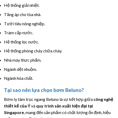
Hệ thống giải nhiệt.
Tăng áp cho tòa nhà.
Tưới tiêu nông nghiệp.
Trạm cấp nước.
Hệ thống lọc nước.
Hệ thống phòng cháy chữa cháy.
Nhà máy thực phẩm.
Ngành dệt nhuộm.
Ngành hóa chất.
Tại sao nên lựa chọn bơm Beluno?
Bơm ly tâm trục ngang Beluno là sự kết hợp giữa
công nghệ
thiết kế của Ý
và
quy trình sản xuất hiện đại tại
Singapore
, mang đến sản phẩm có chất lượng ổn định, hiệu