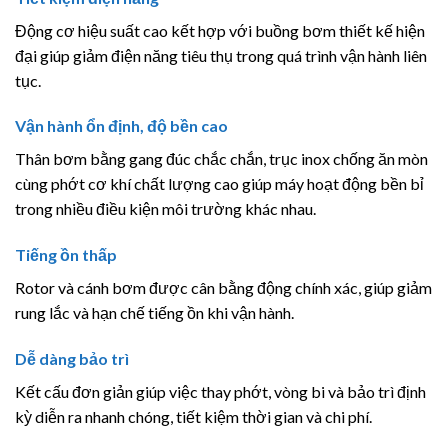
Động cơ hiệu suất cao kết hợp với buồng bơm thiết kế hiện
đại giúp giảm điện năng tiêu thụ trong quá trình vận hành liên
tục.
Vận hành ổn định, độ bền cao
Thân bơm bằng gang đúc chắc chắn, trục inox chống ăn mòn
cùng phớt cơ khí chất lượng cao giúp máy hoạt động bền bỉ
trong nhiều điều kiện môi trường khác nhau.
Tiếng ồn thấp
Rotor và cánh bơm được cân bằng động chính xác, giúp giảm
rung lắc và hạn chế tiếng ồn khi vận hành.
Dễ dàng bảo trì
Kết cấu đơn giản giúp việc thay phớt, vòng bi và bảo trì định
kỳ diễn ra nhanh chóng, tiết kiệm thời gian và chi phí.