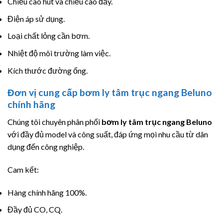
Chiều cao hút và chiều cao đẩy.
Điện áp sử dụng.
Loại chất lỏng cần bơm.
Nhiệt độ môi trường làm việc.
Kích thước đường ống.
Đơn vị cung cấp bơm ly tâm trục ngang Beluno
chính hãng
Chúng tôi chuyên phân phối
bơm ly tâm trục ngang Beluno
với đầy đủ model và công suất, đáp ứng mọi nhu cầu từ dân
dụng đến công nghiệp.
Cam kết:
Hàng chính hãng 100%.
Đầy đủ CO, CQ.