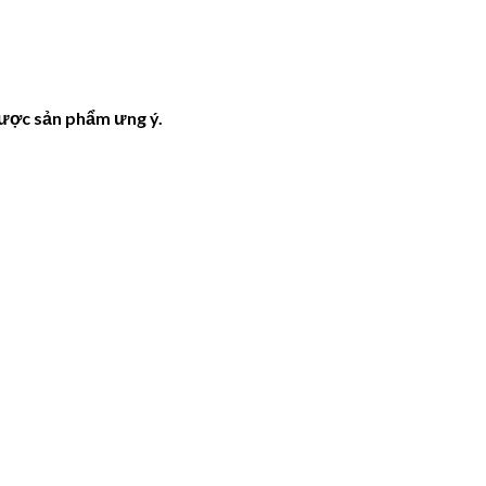
được sản phẩm ưng ý.