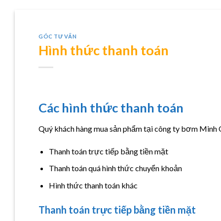
GÓC TƯ VẤN
Hình thức thanh toán
Các hình thức thanh toán
Quý khách hàng mua sản phẩm tại công ty bơm Minh Q
Thanh toán trực tiếp bằng tiền mặt
Thanh toán quá hình thức chuyển khoản
Hình thức thanh toán khác
Thanh toán trực tiếp bằng tiền mặt