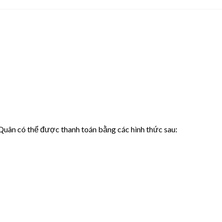
uân có thể được thanh toán bằng các hình thức sau: