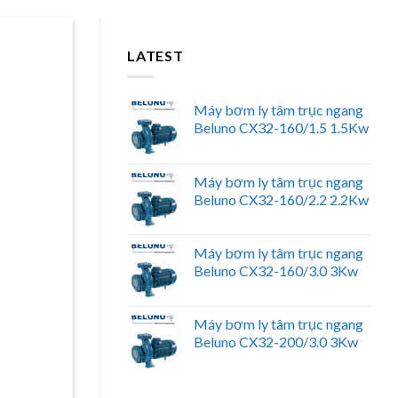
LATEST
Máy bơm ly tâm trục ngang
Beluno CX32-160/1.5 1.5Kw
Máy bơm ly tâm trục ngang
Beluno CX32-160/2.2 2.2Kw
Máy bơm ly tâm trục ngang
Beluno CX32-160/3.0 3Kw
Máy bơm ly tâm trục ngang
Beluno CX32-200/3.0 3Kw