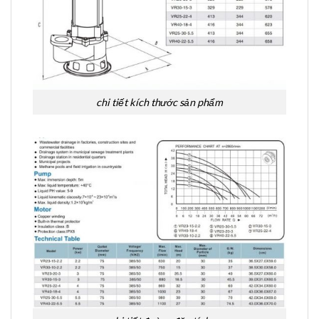
chi tiết kích thước sản phẩm