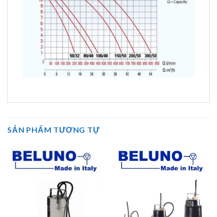
SẢN PHẨM TƯƠNG TỰ