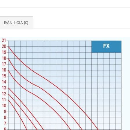
ĐÁNH GIÁ (0)