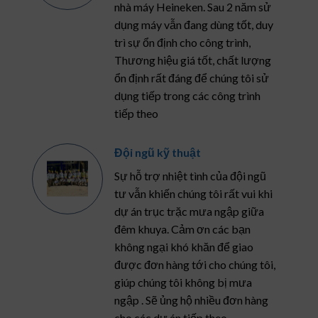
nhà máy Heineken. Sau 2 năm sử
dụng máy vẫn đang dùng tốt, duy
trì sự ổn định cho công trình,
Thương hiệu giá tốt, chất lượng
ổn định rất đáng để chúng tôi sử
dụng tiếp trong các công trình
tiếp theo
Đội ngũ kỹ thuật
Sự hỗ trợ nhiệt tình của đội ngũ
tư vẫn khiến chúng tôi rất vui khi
dự án trục trặc mưa ngập giữa
đêm khuya. Cảm ơn các bạn
không ngại khó khăn để giao
được đơn hàng tới cho chúng tôi,
giúp chúng tôi không bị mưa
ngập . Sẽ ủng hộ nhiều đơn hàng
cho các dự án tiếp theo