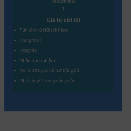
Giá trị cốt lõi
Tận tâm với Khách hàng
Trung thực
Integrity
Nhận trách nhiệm
Yêu thương và hỗ trợ đồng đội
Nhiệt huyết trong công việc