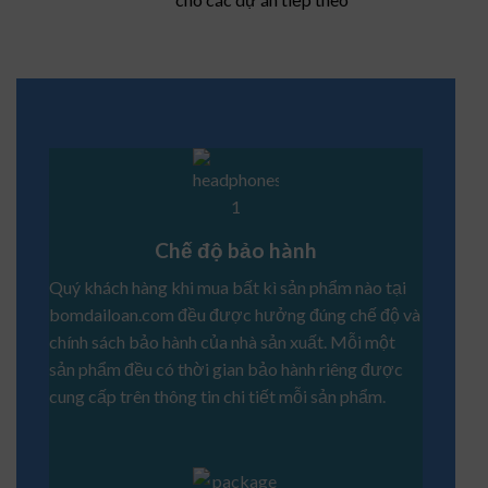
Chế độ bảo hành
Quý khách hàng khi mua bất kì sản phẩm nào tại
bomdailoan.com đều được hưởng đúng chế độ và
chính sách bảo hành của nhà sản xuất. Mỗi một
sản phẩm đều có thời gian bảo hành riêng được
cung cấp trên thông tin chi tiết mỗi sản phẩm.