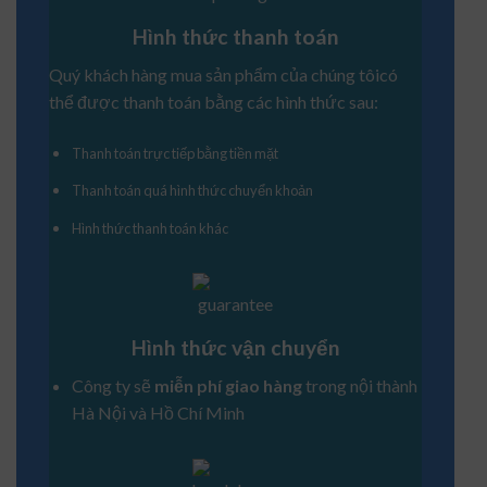
Hình thức thanh toán
Quý khách hàng mua sản phẩm của chúng tôicó
thể được thanh toán bằng các hình thức sau:
Thanh toán trực tiếp bằng tiền mặt
Thanh toán quá hình thức chuyển khoản
Hình thức thanh toán khác
Hình thức vận chuyển
Công ty sẽ
miễn phí giao hàng
trong nội thành
Hà Nội và Hồ Chí Minh