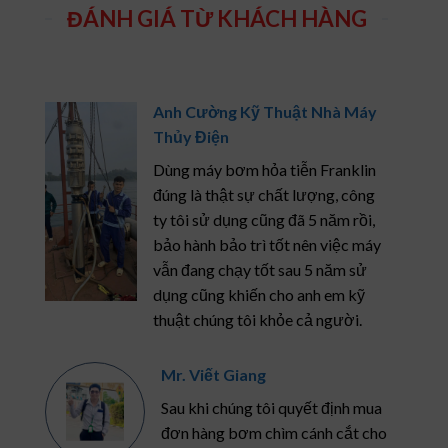
ĐÁNH GIÁ TỪ KHÁCH HÀNG
Anh Cường Kỹ Thuật Nhà Máy
Thủy Điện
Dùng máy bơm hỏa tiễn Franklin
đúng là thật sự chất lượng, công
ty tôi sử dụng cũng đã 5 năm rồi,
bảo hành bảo trì tốt nên việc máy
vẫn đang chạy tốt sau 5 năm sử
dụng cũng khiến cho anh em kỹ
thuật chúng tôi khỏe cả người.
Mr. Viết Giang
Sau khi chúng tôi quyết định mua
đơn hàng bơm chìm cánh cắt cho