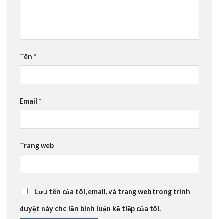
Tên
*
Email
*
Trang web
Lưu tên của tôi, email, và trang web trong trình
duyệt này cho lần bình luận kế tiếp của tôi.