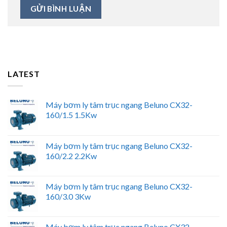
LATEST
Máy bơm ly tâm trục ngang Beluno CX32-
160/1.5 1.5Kw
Máy bơm ly tâm trục ngang Beluno CX32-
160/2.2 2.2Kw
Máy bơm ly tâm trục ngang Beluno CX32-
160/3.0 3Kw
Máy bơm ly tâm trục ngang Beluno CX32-