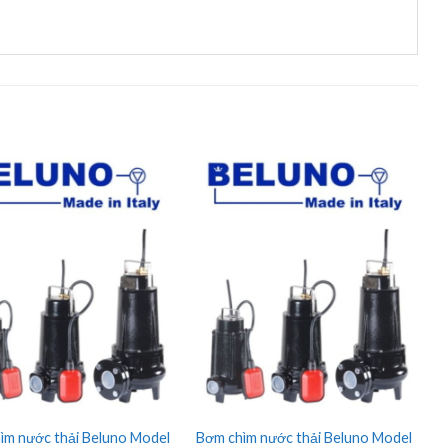
ìm nước thải Beluno Model
Bơm chìm nước thải Beluno Model