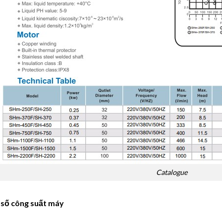
Catalogue
số công suất máy