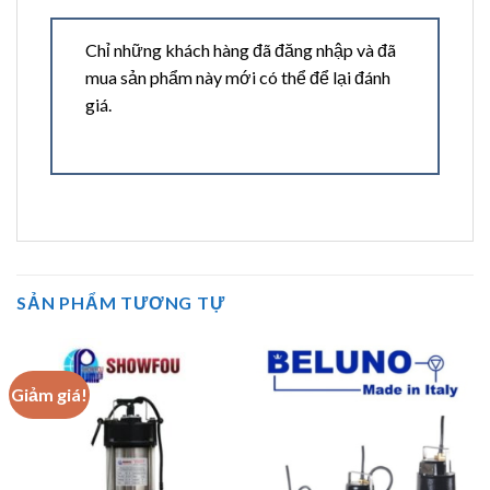
Chỉ những khách hàng đã đăng nhập và đã
mua sản phẩm này mới có thể để lại đánh
giá.
SẢN PHẨM TƯƠNG TỰ
Giảm giá!