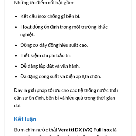
Những ưu điểm nổi bật gồm:
Kết cấu inox chống gỉ bền bỉ.
Hoạt động ổn định trong môi trường khắc
nghiệt.
Động cơ dây đồng hiệu suất cao.
Tiết kiệm chi phí bảo trì.
Dễ dàng lắp đặt và vận hành.
Đa dạng công suất và điện áp lựa chọn.
Đây là giải pháp tối ưu cho các hệ thống nước thải
cần sự ổn định, bền bỉ và hiệu quả trong thời gian
dài.
Kết luận
Bơm chìm nước thải
Veratti DX (VX) Full Inox
là