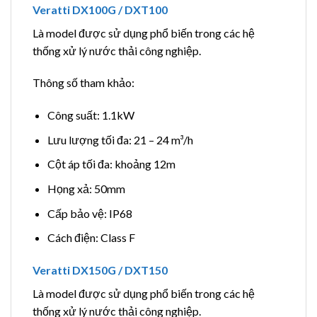
Veratti DX100G / DXT100
Là model được sử dụng phổ biến trong các hệ
thống xử lý nước thải công nghiệp.
Thông số tham khảo:
Công suất: 1.1kW
Lưu lượng tối đa: 21 – 24 m³/h
Cột áp tối đa: khoảng 12m
Họng xả: 50mm
Cấp bảo vệ: IP68
Cách điện: Class F
Veratti DX150G / DXT150
Là model được sử dụng phổ biến trong các hệ
thống xử lý nước thải công nghiệp.