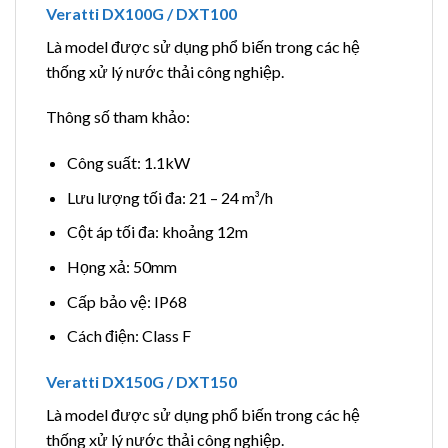
Veratti DX100G / DXT100
Là model được sử dụng phổ biến trong các hệ
thống xử lý nước thải công nghiệp.
Thông số tham khảo:
Công suất: 1.1kW
Lưu lượng tối đa: 21 – 24 m³/h
Cột áp tối đa: khoảng 12m
Họng xả: 50mm
Cấp bảo vệ: IP68
Cách điện: Class F
Veratti DX150G / DXT150
Là model được sử dụng phổ biến trong các hệ
thống xử lý nước thải công nghiệp.