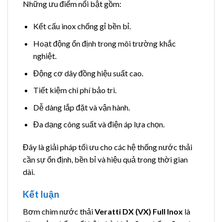
Những ưu điểm nổi bật gồm:
Kết cấu inox chống gỉ bền bỉ.
Hoạt động ổn định trong môi trường khắc
nghiệt.
Động cơ dây đồng hiệu suất cao.
Tiết kiệm chi phí bảo trì.
Dễ dàng lắp đặt và vận hành.
Đa dạng công suất và điện áp lựa chọn.
Đây là giải pháp tối ưu cho các hệ thống nước thải
cần sự ổn định, bền bỉ và hiệu quả trong thời gian
dài.
Kết luận
Bơm chìm nước thải
Veratti DX (VX) Full Inox
là