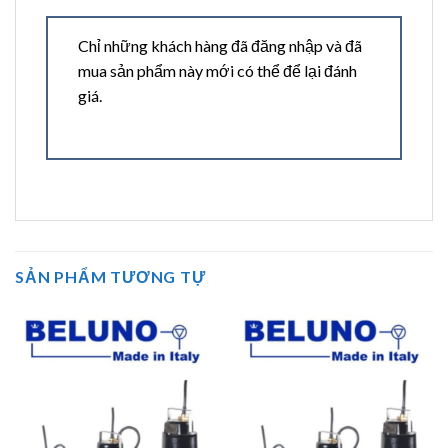
Chỉ những khách hàng đã đăng nhập và đã
mua sản phẩm này mới có thể để lại đánh
giá.
SẢN PHẨM TƯƠNG TỰ