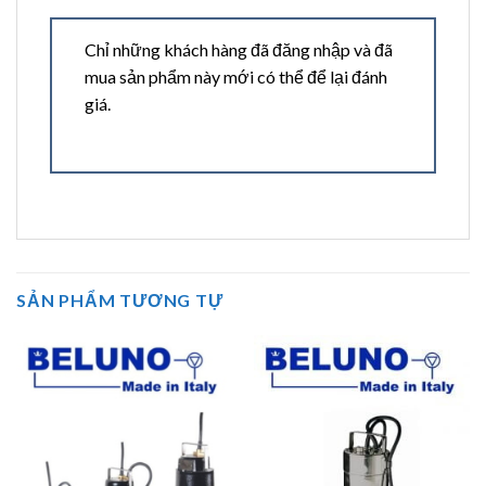
Chỉ những khách hàng đã đăng nhập và đã
mua sản phẩm này mới có thể để lại đánh
giá.
SẢN PHẨM TƯƠNG TỰ