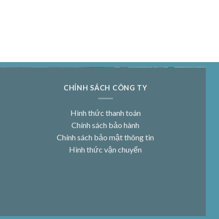
CHÍNH SÁCH CÔNG TY
Hình thức thanh toán
Chính sách bảo hành
Chính sách bảo mật thông tin
Hình thức vận chuyển