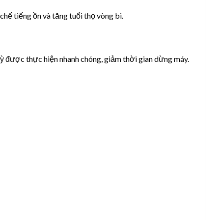
hế tiếng ồn và tăng tuổi thọ vòng bi.
 kỳ được thực hiện nhanh chóng, giảm thời gian dừng máy.