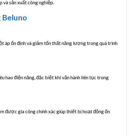
p và sản xuất công nghiệp.
g Beluno
t áp ổn định và giảm tổn thất năng lượng trong quá trình
 hao điện năng, đặc biệt khi vận hành liên tục trong
 được gia công chính xác giúp thiết bị hoạt động ổn