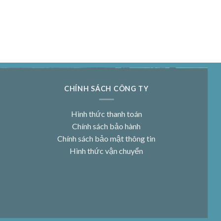
CHÍNH SÁCH CÔNG TY
Hình thức thanh toán
Chính sách bảo hành
Chính sách bảo mật thông tin
Hình thức vận chuyển