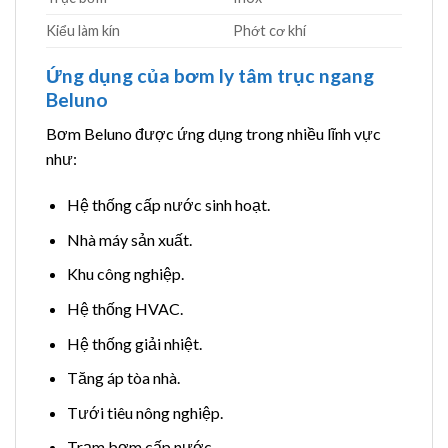
Kiểu làm kín
Phớt cơ khí
Ứng dụng của bơm ly tâm trục ngang
Beluno
Bơm Beluno được ứng dụng trong nhiều lĩnh vực
như:
Hệ thống cấp nước sinh hoạt.
Nhà máy sản xuất.
Khu công nghiệp.
Hệ thống HVAC.
Hệ thống giải nhiệt.
Tăng áp tòa nhà.
Tưới tiêu nông nghiệp.
Trạm bơm cấp nước.