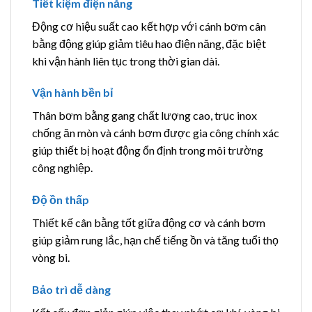
Tiết kiệm điện năng
Động cơ hiệu suất cao kết hợp với cánh bơm cân
bằng động giúp giảm tiêu hao điện năng, đặc biệt
khi vận hành liên tục trong thời gian dài.
Vận hành bền bỉ
Thân bơm bằng gang chất lượng cao, trục inox
chống ăn mòn và cánh bơm được gia công chính xác
giúp thiết bị hoạt động ổn định trong môi trường
công nghiệp.
Độ ồn thấp
Thiết kế cân bằng tốt giữa động cơ và cánh bơm
giúp giảm rung lắc, hạn chế tiếng ồn và tăng tuổi thọ
vòng bi.
Bảo trì dễ dàng