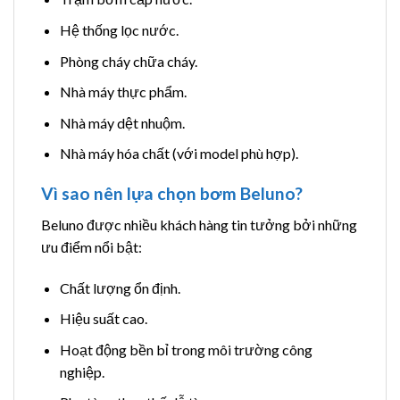
Hệ thống lọc nước.
Phòng cháy chữa cháy.
Nhà máy thực phẩm.
Nhà máy dệt nhuộm.
Nhà máy hóa chất (với model phù hợp).
Vì sao nên lựa chọn bơm Beluno?
Beluno được nhiều khách hàng tin tưởng bởi những
ưu điểm nổi bật:
Chất lượng ổn định.
Hiệu suất cao.
Hoạt động bền bỉ trong môi trường công
nghiệp.