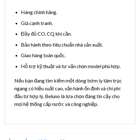
Hàng chính hãng.
Giá cạnh tranh.
Đầy đủ CO, CQ khi cần.
Bảo hành theo tiêu chuẩn nhà sản xuất.
Giao hàng toàn quốc.
Hỗ trợ kỹ thuật và tư vấn chọn model phù hợp.
Nếu bạn đang tìm kiếm một dòng bơm ly tâm trục
ngang có hiệu suất cao, vận hành ổn định và chi phí
đầu tư hợp lý, Beluno là lựa chọn đáng tin cậy cho
mọi hệ thống cấp nước và công nghiệp.