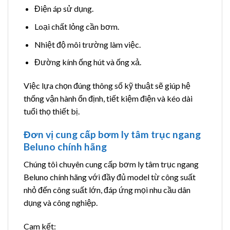
Điện áp sử dụng.
Loại chất lỏng cần bơm.
Nhiệt độ môi trường làm việc.
Đường kính ống hút và ống xả.
Việc lựa chọn đúng thông số kỹ thuật sẽ giúp hệ
thống vận hành ổn định, tiết kiệm điện và kéo dài
tuổi thọ thiết bị.
Đơn vị cung cấp bơm ly tâm trục ngang
Beluno chính hãng
Chúng tôi chuyên cung cấp bơm ly tâm trục ngang
Beluno chính hãng với đầy đủ model từ công suất
nhỏ đến công suất lớn, đáp ứng mọi nhu cầu dân
dụng và công nghiệp.
Cam kết: