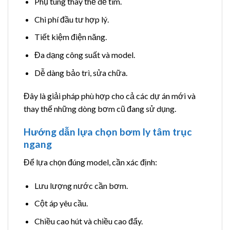
Phụ tùng thay thế dễ tìm.
Chi phí đầu tư hợp lý.
Tiết kiệm điện năng.
Đa dạng công suất và model.
Dễ dàng bảo trì, sửa chữa.
Đây là giải pháp phù hợp cho cả các dự án mới và
thay thế những dòng bơm cũ đang sử dụng.
Hướng dẫn lựa chọn bơm ly tâm trục
ngang
Để lựa chọn đúng model, cần xác định:
Lưu lượng nước cần bơm.
Cột áp yêu cầu.
Chiều cao hút và chiều cao đẩy.