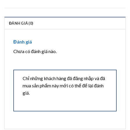
ĐÁNH GIÁ (0)
Đánh giá
Chưa có đánh giá nào.
Chỉ những khách hàng đã đăng nhập và đã
mua sản phẩm này mới có thể để lại đánh
giá.