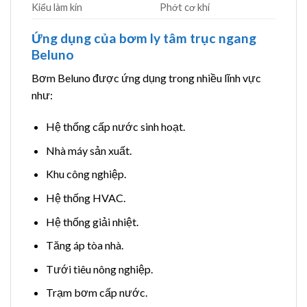
Kiểu làm kín
Phớt cơ khí
Ứng dụng của bơm ly tâm trục ngang
Beluno
Bơm Beluno được ứng dụng trong nhiều lĩnh vực
như:
Hệ thống cấp nước sinh hoạt.
Nhà máy sản xuất.
Khu công nghiệp.
Hệ thống HVAC.
Hệ thống giải nhiệt.
Tăng áp tòa nhà.
Tưới tiêu nông nghiệp.
Trạm bơm cấp nước.