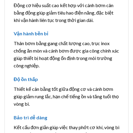
Động cơ hiệu suất cao kết hợp với cánh bơm cân
bằng động giúp giảm tiêu hao điện năng, đặc biệt
khi vận hành liên tục trong thời gian dài.
Vận hành bền bỉ
Thân bơm bằng gang chất lượng cao, trục inox
chống ăn mòn và cánh bơm được gia công chính xác
giúp thiết bị hoạt động ổn định trong môi trường
công nghiệp.
Độ ồn thấp
Thiết kế cân bằng tốt giữa động cơ và cánh bơm
giúp giảm rung lắc, hạn chế tiếng ồn và tăng tuổi thọ
vòng bi.
Bảo trì dễ dàng
Kết cấu đơn giản giúp việc thay phớt cơ khí, vòng bi