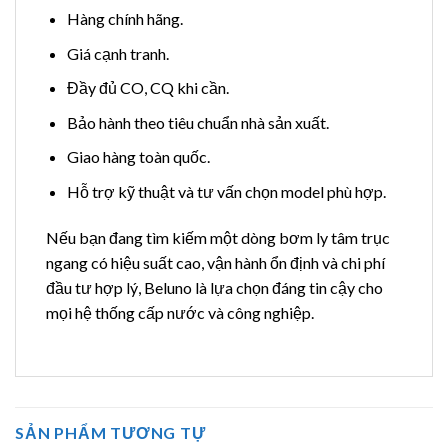
Hàng chính hãng.
Giá cạnh tranh.
Đầy đủ CO, CQ khi cần.
Bảo hành theo tiêu chuẩn nhà sản xuất.
Giao hàng toàn quốc.
Hỗ trợ kỹ thuật và tư vấn chọn model phù hợp.
Nếu bạn đang tìm kiếm một dòng bơm ly tâm trục
ngang có hiệu suất cao, vận hành ổn định và chi phí
đầu tư hợp lý, Beluno là lựa chọn đáng tin cậy cho
mọi hệ thống cấp nước và công nghiệp.
SẢN PHẨM TƯƠNG TỰ