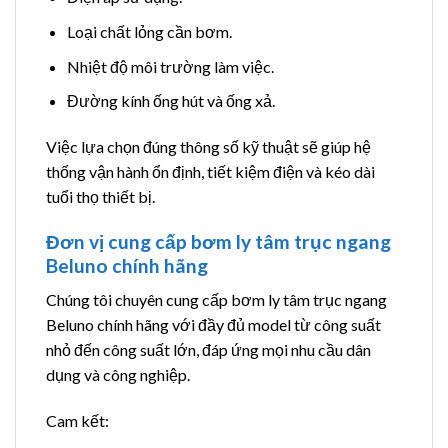
Loại chất lỏng cần bơm.
Nhiệt độ môi trường làm việc.
Đường kính ống hút và ống xả.
Việc lựa chọn đúng thông số kỹ thuật sẽ giúp hệ
thống vận hành ổn định, tiết kiệm điện và kéo dài
tuổi thọ thiết bị.
Đơn vị cung cấp bơm ly tâm trục ngang
Beluno chính hãng
Chúng tôi chuyên cung cấp bơm ly tâm trục ngang
Beluno chính hãng với đầy đủ model từ công suất
nhỏ đến công suất lớn, đáp ứng mọi nhu cầu dân
dụng và công nghiệp.
Cam kết: