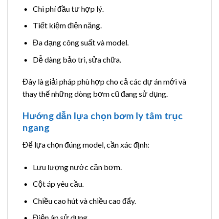
Chi phí đầu tư hợp lý.
Tiết kiệm điện năng.
Đa dạng công suất và model.
Dễ dàng bảo trì, sửa chữa.
Đây là giải pháp phù hợp cho cả các dự án mới và
thay thế những dòng bơm cũ đang sử dụng.
Hướng dẫn lựa chọn bơm ly tâm trục
ngang
Để lựa chọn đúng model, cần xác định:
Lưu lượng nước cần bơm.
Cột áp yêu cầu.
Chiều cao hút và chiều cao đẩy.
Điện áp sử dụng.