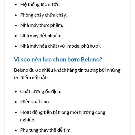
Hệ thống lọc nước.
Phòng cháy chữa cháy.
Nhà máy thực phẩm.
Nhà máy dệt nhuộm.
Nhà máy hóa chất (với model phù hợp).
Vì sao nên lựa chọn bơm Beluno?
Beluno được nhiều khách hàng tin tưởng bởi những
ưu điểm nổi bật:
Chất lượng ổn định.
Hiệu suất cao.
Hoạt động bền bỉ trong môi trường công
nghiệp.
Phụ tùng thay thế dễ tìm.