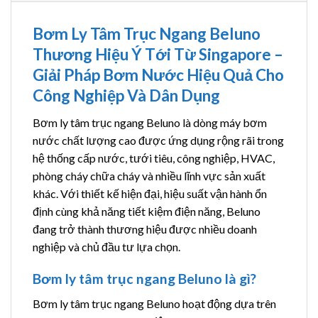
Bơm Ly Tâm Trục Ngang Beluno
Thương Hiệu Ý Tới Từ Singapore –
Giải Pháp Bơm Nước Hiệu Quả Cho
Công Nghiệp Và Dân Dụng
Bơm ly tâm trục ngang Beluno là dòng máy bơm
nước chất lượng cao được ứng dụng rộng rãi trong
hệ thống cấp nước, tưới tiêu, công nghiệp, HVAC,
phòng cháy chữa cháy và nhiều lĩnh vực sản xuất
khác. Với thiết kế hiện đại, hiệu suất vận hành ổn
định cùng khả năng tiết kiệm điện năng, Beluno
đang trở thành thương hiệu được nhiều doanh
nghiệp và chủ đầu tư lựa chọn.
Bơm ly tâm trục ngang Beluno là gì?
Bơm ly tâm trục ngang Beluno hoạt động dựa trên