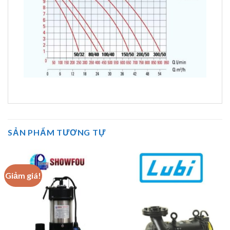
SẢN PHẨM TƯƠNG TỰ
Giảm giá!