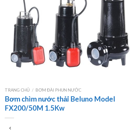
TRANG CHỦ
/
BƠM ĐÀI PHUN NƯỚC
Bơm chìm nước thải Beluno Model
FX200/50M 1.5Kw