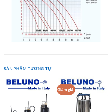
SẢN PHẨM TƯƠNG TỰ
Giảm giá!