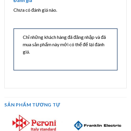
Đánh giá
Chưa có đánh giá nào.
Chỉ những khách hàng đã đăng nhập và đã
mua sản phẩm này mới có thể để lại đánh
giá.
SẢN PHẨM TƯƠNG TỰ