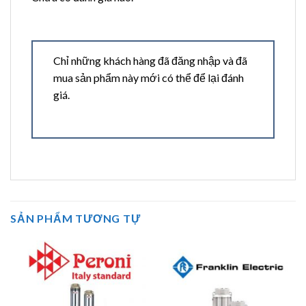
Chỉ những khách hàng đã đăng nhập và đã
mua sản phẩm này mới có thể để lại đánh
giá.
SẢN PHẨM TƯƠNG TỰ