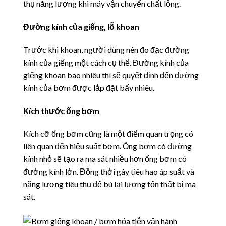
thụ năng lượng khi máy vận chuyển chất lỏng.
Đường kính của giếng, lỗ khoan
Trước khi khoan, người dùng nên đo đạc đường
kính của giếng một cách cụ thể. Đường kính của
giếng khoan bao nhiêu thì sẽ quyết định đến đường
kính của bơm được lắp đặt bấy nhiêu.
Kích thước ống bơm
Kích cỡ ống bơm cũng là một điểm quan trọng có
liên quan đến hiệu suất bơm. Ống bơm có đường
kính nhỏ sẽ tạo ra ma sát nhiều hơn ống bơm có
đường kính lớn. Đồng thời gây tiêu hao áp suất và
năng lượng tiêu thụ để bù lại lượng tổn thất bị ma
sát.