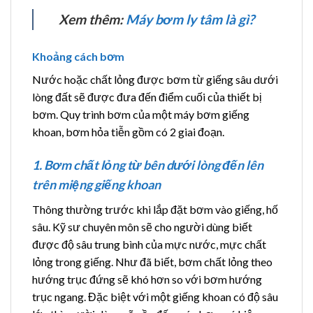
Xem thêm:
Máy bơm ly tâm là gì?
Khoảng cách bơm
Nước hoặc chất lỏng được bơm từ giếng sâu dưới
lòng đất sẽ được đưa đến điểm cuối của thiết bị
bơm. Quy trình bơm của một máy bơm giếng
khoan, bơm hỏa tiễn gồm có 2 giai đoạn.
1. Bơm chất lỏng từ bên dưới lòng đến lên
trên miệng giếng khoan
Thông thường trước khi lắp đặt bơm vào giếng, hố
sâu. Kỹ sư chuyên môn sẽ cho người dùng biết
được độ sâu trung bình của mực nước, mực chất
lỏng trong giếng. Như đã biết, bơm chất lỏng theo
hướng trục đứng sẽ khó hơn so với bơm hướng
trục ngang. Đặc biệt với một giếng khoan có độ sâu