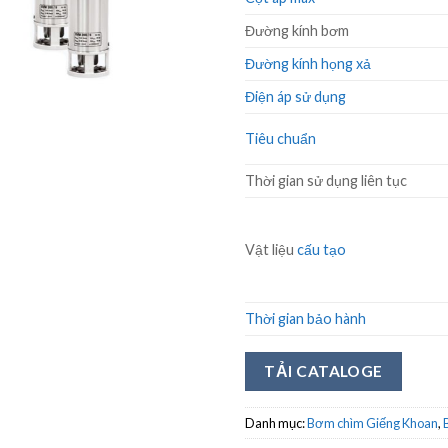
Đường kính bơm
Đường kính họng xả
Điện áp sử dụng
Tiêu chuẩn
Thời gian sử dụng liên tục
Vật liệu
cấu tạo
Thời gian bảo hành
TẢI CATALOGE
Danh mục:
Bơm chìm Giếng Khoan
,