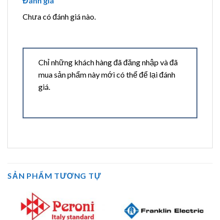
Đánh giá
Chưa có đánh giá nào.
Chỉ những khách hàng đã đăng nhập và đã
mua sản phẩm này mới có thể để lại đánh
giá.
SẢN PHẨM TƯƠNG TỰ