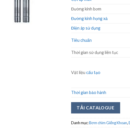
Đường kính bơm
Đường kính họng xả
Điện áp sử dụng
Tiêu chuẩn
Thời gian sử dụng liên tục
Vật liệu
cấu tạo
Thời gian bảo hành
TẢI CATALOGUE
Danh mục:
Bơm chìm Giếng Khoan
,