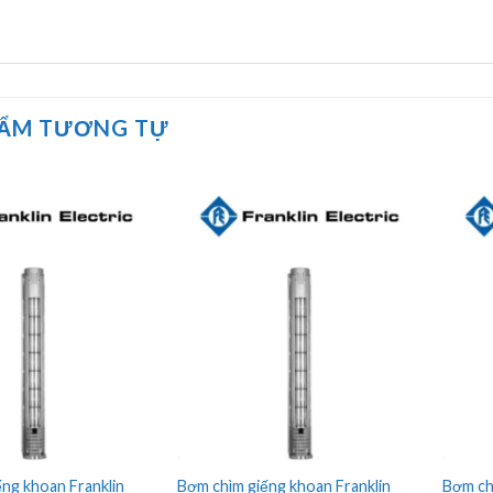
HẨM TƯƠNG TỰ
ng khoan Franklin
Bơm chìm giếng khoan Franklin
Bơm ch