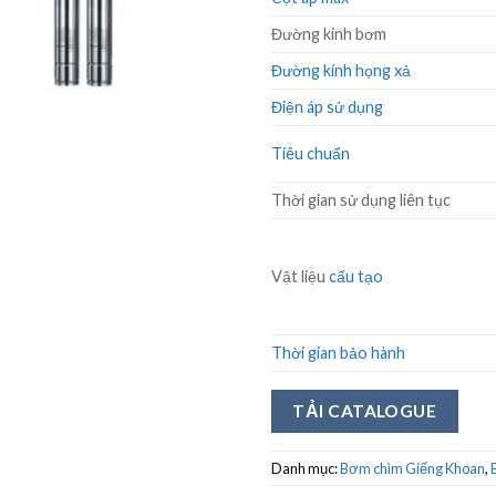
Đường kính bơm
Đường kính họng xả
Điện áp sử dụng
Tiêu chuẩn
Thời gian sử dụng liên tục
Vật liệu
cấu tạo
Thời gian bảo hành
TẢI CATALOGUE
Danh mục:
Bơm chìm Giếng Khoan
,