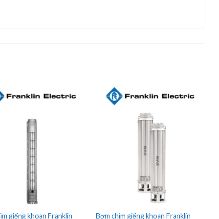
ìm giếng khoan Franklin
Bơm chìm giếng khoan Franklin