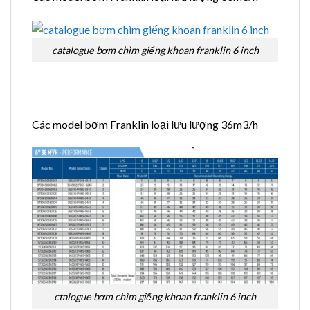
catalogue bơm chìm giếng khoan franklin 6 inch
Các model bơm Franklin loại lưu lượng 36m3/h
ctalogue bơm chìm giếng khoan franklin 6 inch