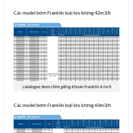
Các model bơm Franklin loại lưu lượng 42m3/h
catalogue bơm chìm giếng khoan franklin 6 inch
Các model bơm Franklin loại lưu lượng 60m3/h