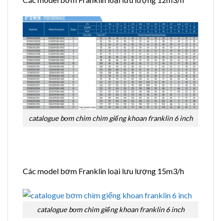
catalogue bơm chìm chìm giếng khoan franklin 6 inch
Các model bơm Franklin loại lưu lượng 15m3/h
catalogue bơm chìm giếng khoan franklin 6 inch