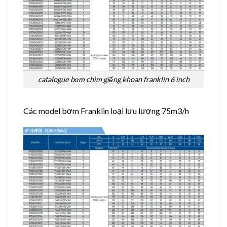
catalogue bơm chìm giếng khoan franklin 6 inch
Các model bơm Franklin loại lưu lượng 75m3/h