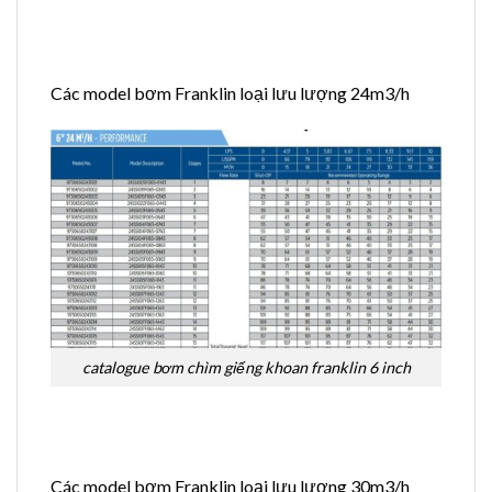
Các model bơm Franklin loại lưu lượng 24m3/h
catalogue bơm chìm giếng khoan franklin 6 inch
Các model bơm Franklin loại lưu lượng 30m3/h