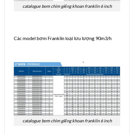
catalogue bơm chìm giếng khoan franklin 6 inch
Các model bơm Franklin loại lưu lượng 90m3/h
catalogue bơm chìm giếng khoan franklin 6 inch