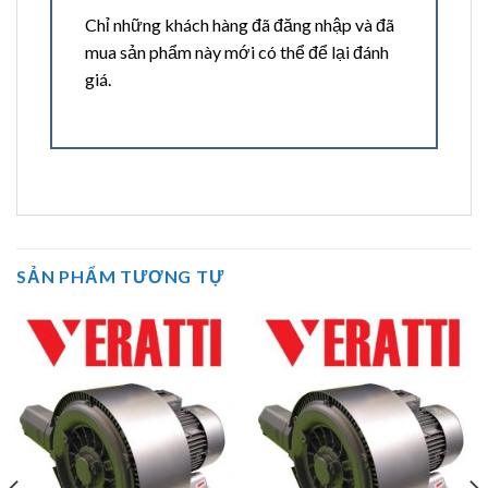
Chỉ những khách hàng đã đăng nhập và đã
mua sản phẩm này mới có thể để lại đánh
giá.
SẢN PHẨM TƯƠNG TỰ