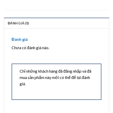
ĐÁNH GIÁ (0)
Đánh giá
Chưa có đánh giá nào.
Chỉ những khách hàng đã đăng nhập và đã
mua sản phẩm này mới có thể để lại đánh
giá.