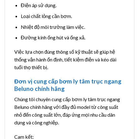
Điện áp sử dụng.
Loại chất lỏng cần bơm.
Nhiệt độ môi trường làm việc.
Đường kính ống hút và ống xả.
Việc lựa chọn đúng thông số kỹ thuật sẽ giúp hệ
thống vận hành ổn định, tiết kiệm điện và kéo dài
tuổi thọ thiết bị.
Đơn vị cung cấp bơm ly tâm trục ngang
Beluno chính hãng
Chúng tôi chuyên cung cấp bơm ly tâm trục ngang
Beluno chính hãng với đầy đủ model từ công suất
nhỏ đến công suất lớn, đáp ứng mọi nhu cầu dân
dụng và công nghiệp.
Cam kết: