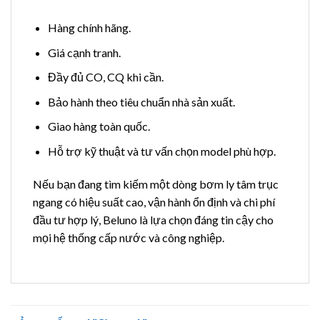
Hàng chính hãng.
Giá cạnh tranh.
Đầy đủ CO, CQ khi cần.
Bảo hành theo tiêu chuẩn nhà sản xuất.
Giao hàng toàn quốc.
Hỗ trợ kỹ thuật và tư vấn chọn model phù hợp.
Nếu bạn đang tìm kiếm một dòng bơm ly tâm trục
ngang có hiệu suất cao, vận hành ổn định và chi phí
đầu tư hợp lý, Beluno là lựa chọn đáng tin cậy cho
mọi hệ thống cấp nước và công nghiệp.