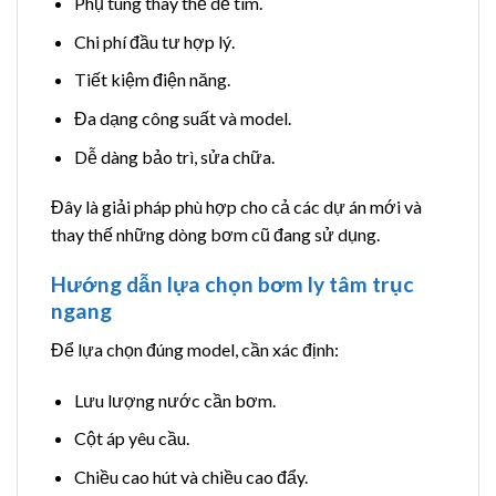
Phụ tùng thay thế dễ tìm.
Chi phí đầu tư hợp lý.
Tiết kiệm điện năng.
Đa dạng công suất và model.
Dễ dàng bảo trì, sửa chữa.
Đây là giải pháp phù hợp cho cả các dự án mới và
thay thế những dòng bơm cũ đang sử dụng.
Hướng dẫn lựa chọn bơm ly tâm trục
ngang
Để lựa chọn đúng model, cần xác định:
Lưu lượng nước cần bơm.
Cột áp yêu cầu.
Chiều cao hút và chiều cao đẩy.