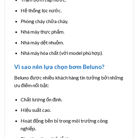
Hệ thống lọc nước.
Phòng cháy chữa cháy.
Nhà máy thực phẩm.
Nhà máy dệt nhuộm.
Nhà máy hóa chất (với model phù hợp).
Vì sao nên lựa chọn bơm Beluno?
Beluno được nhiều khách hàng tin tưởng bởi những
ưu điểm nổi bật:
Chất lượng ổn định.
Hiệu suất cao.
Hoạt động bền bỉ trong môi trường công
nghiệp.