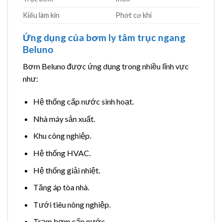
Kiểu làm kín
Phớt cơ khí
Ứng dụng của bơm ly tâm trục ngang
Beluno
Bơm Beluno được ứng dụng trong nhiều lĩnh vực
như:
Hệ thống cấp nước sinh hoạt.
Nhà máy sản xuất.
Khu công nghiệp.
Hệ thống HVAC.
Hệ thống giải nhiệt.
Tăng áp tòa nhà.
Tưới tiêu nông nghiệp.
Trạm bơm cấp nước.