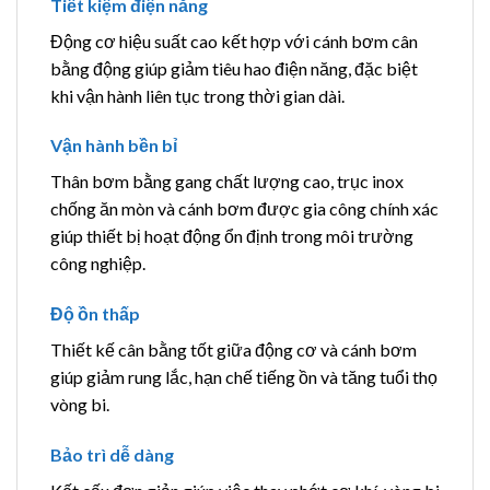
Tiết kiệm điện năng
Động cơ hiệu suất cao kết hợp với cánh bơm cân
bằng động giúp giảm tiêu hao điện năng, đặc biệt
khi vận hành liên tục trong thời gian dài.
Vận hành bền bỉ
Thân bơm bằng gang chất lượng cao, trục inox
chống ăn mòn và cánh bơm được gia công chính xác
giúp thiết bị hoạt động ổn định trong môi trường
công nghiệp.
Độ ồn thấp
Thiết kế cân bằng tốt giữa động cơ và cánh bơm
giúp giảm rung lắc, hạn chế tiếng ồn và tăng tuổi thọ
vòng bi.
Bảo trì dễ dàng