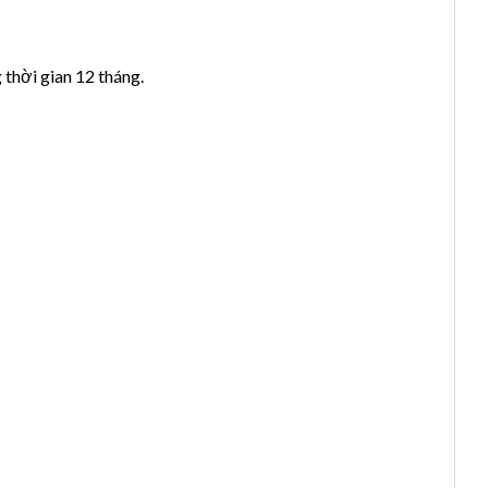
hời gian 12 tháng.