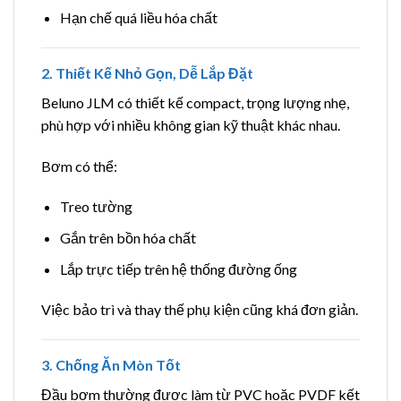
Hạn chế quá liều hóa chất
2. Thiết Kế Nhỏ Gọn, Dễ Lắp Đặt
Beluno JLM có thiết kế compact, trọng lượng nhẹ,
phù hợp với nhiều không gian kỹ thuật khác nhau.
Bơm có thể:
Treo tường
Gắn trên bồn hóa chất
Lắp trực tiếp trên hệ thống đường ống
Việc bảo trì và thay thế phụ kiện cũng khá đơn giản.
3. Chống Ăn Mòn Tốt
Đầu bơm thường được làm từ PVC hoặc PVDF kết