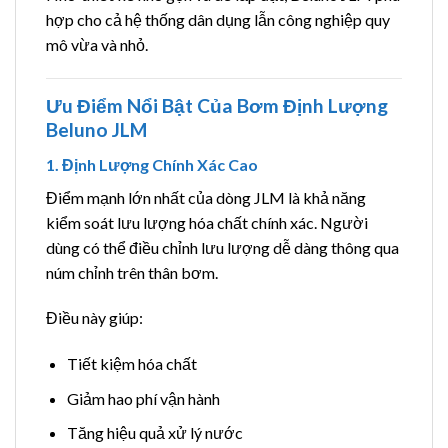
hợp cho cả hệ thống dân dụng lẫn công nghiệp quy
mô vừa và nhỏ.
Ưu Điểm Nổi Bật Của Bơm Định Lượng
Beluno JLM
1. Định Lượng Chính Xác Cao
Điểm mạnh lớn nhất của dòng JLM là khả năng
kiểm soát lưu lượng hóa chất chính xác. Người
dùng có thể điều chỉnh lưu lượng dễ dàng thông qua
núm chỉnh trên thân bơm.
Điều này giúp:
Tiết kiệm hóa chất
Giảm hao phí vận hành
Tăng hiệu quả xử lý nước