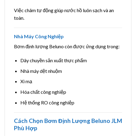
Việc châm tự động giúp nước hồ luôn sạch và an
toàn.
Nhà Máy Công Nghiệp
Bơm định lượng Beluno còn được ứng dụng trong:
Dây chuyền sản xuất thực phẩm
Nhà máy dệt nhuộm
Xi mạ
Hóa chất công nghiệp
Hệ thống RO công nghiệp
Cách Chọn Bơm Định Lượng Beluno JLM
Phù Hợp