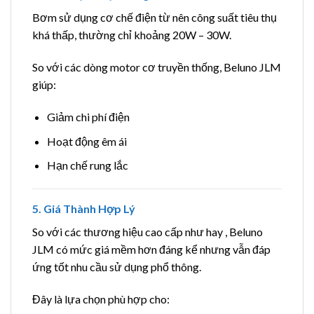
Bơm sử dụng cơ chế điện từ nên công suất tiêu thụ
khá thấp, thường chỉ khoảng 20W – 30W.
So với các dòng motor cơ truyền thống, Beluno JLM
giúp:
Giảm chi phí điện
Hoạt động êm ái
Hạn chế rung lắc
5. Giá Thành Hợp Lý
So với các thương hiệu cao cấp như hay , Beluno
JLM có mức giá mềm hơn đáng kể nhưng vẫn đáp
ứng tốt nhu cầu sử dụng phổ thông.
Đây là lựa chọn phù hợp cho: