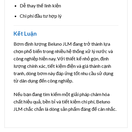
Dễ thay thế linh kiện
Chi phí đầu tư hợp lý
Kết Luận
Bơm định lượng Beluno JLM đang trở thành lựa
chọn phổ biến trong nhiều hệ thống xử lý nước và
công nghiệp hiện nay. Với thiết kế nhỏ gọn, định
lượng chính xác, tiết kiệm điện và giá thành cạnh
tranh, dòng bơm này đáp ứng tốt nhu cầu sử dụng
từ dân dụng đến công nghiệp.
Nếu bạn đang tìm kiếm một giải pháp châm hóa
chất hiệu quả, bền bỉ và tiết kiệm chi phí, Beluno
JLM chắc chắn là dòng sản phẩm đáng để cân nhắc.