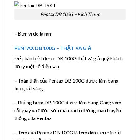
Pentax DB 100G – Kích Thước
– Đơn vị đo là mm
PENTAX DB 100G – THẬT VÀ GIẢ
Để phân biệt được DB 100G thật và giả quý khách
lưu ý một số điều sau:
– Toàn thân của Pentax DB 100G được làm bằng
Inox, rất sáng.
– Buồng bơm DB 100G được làm bằng Gang xám
rất giày và được sơn màu xanh dương màu truyền
thống của Pentax.
– Tem của Pentax DB 100G là tem dán được in rất