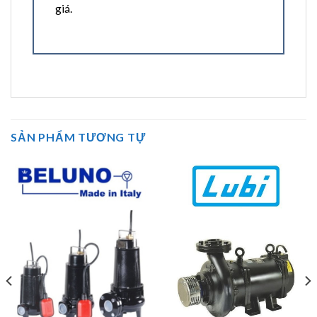
giá.
SẢN PHẨM TƯƠNG TỰ