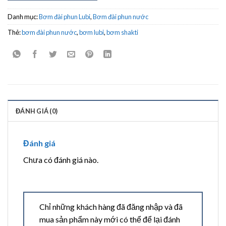
Danh mục:
Bơm đài phun Lubi
,
Bơm đài phun nước
Thẻ:
bơm đài phun nước
,
bơm lubi
,
bơm shakti
ĐÁNH GIÁ (0)
Đánh giá
Chưa có đánh giá nào.
Chỉ những khách hàng đã đăng nhập và đã
mua sản phẩm này mới có thể để lại đánh