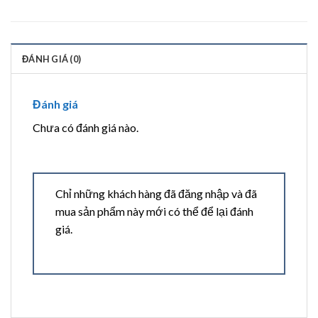
ĐÁNH GIÁ (0)
Đánh giá
Chưa có đánh giá nào.
Chỉ những khách hàng đã đăng nhập và đã
mua sản phẩm này mới có thể để lại đánh
giá.