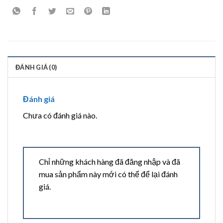
ĐÁNH GIÁ (0)
Đánh giá
Chưa có đánh giá nào.
Chỉ những khách hàng đã đăng nhập và đã
mua sản phẩm này mới có thể để lại đánh
giá.