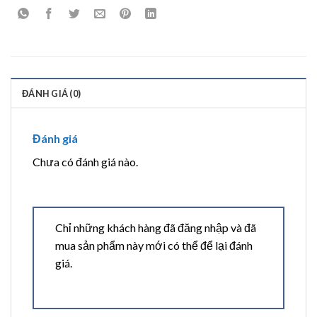
ĐÁNH GIÁ (0)
Đánh giá
Chưa có đánh giá nào.
Chỉ những khách hàng đã đăng nhập và đã
mua sản phẩm này mới có thể để lại đánh
giá.