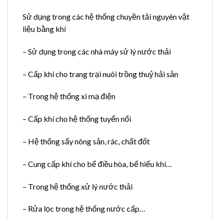
Sử dụng trong các hệ thống chuyền tải nguyên vật
liệu bằng khí
– Sử dụng trong các nhà máy sử lý nước thải
– Cấp khí cho trang trại nuôi trồng thuỷ hải sản
– Trong hệ thống xi mạ điện
– Cấp khí cho hệ thống tuyển nổi
– Hệ thống sấy nông sản, rác, chất đốt
– Cung cấp khí cho bể điều hòa, bể hiếu khí…
– Trong hệ thống xử lý nước thải
– Rửa lọc trong hệ thống nước cấp…