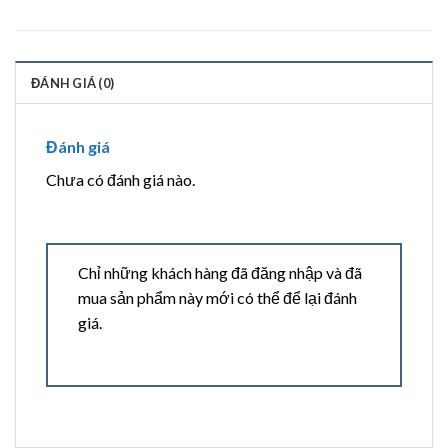
ĐÁNH GIÁ (0)
Đánh giá
Chưa có đánh giá nào.
Chỉ những khách hàng đã đăng nhập và đã
mua sản phẩm này mới có thể để lại đánh
giá.