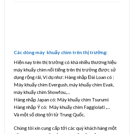
Các dòng máy khuấy chìm trên thị trường:
Hiện nay trên thị trường có khá nhiều thương hiệu
máy khuấy chìm nổi tiếng trên thị trường được sử
dụng rộng rãi, Ví dụ như: Hàng nhập Đài Loan có :
Máy khuấy chìm Evergush, máy khuấy chìm Evak,
máy khuấy chìm Showfou,…
Hàng nhập Japan có: Máy khuấy chìm Tsurumi
Hàng nhập Ý có: Máy khuấy chìm Faggiolati ,…
Và một số dòng tới từ Trung Quốc.
Chúng tôi xin cung cấp tới các quý khách hàng một