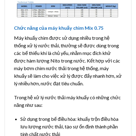
Chức năng của máy khuấy chìm Mix 0.75
Máy khuấy chìm được sử dụng nhiều trong hệ
thống xử lý nước thải, thường sẽ được dùng trong
các bể thiếu khí là chủ yếu, nhằm mục đích khử
được hàm lượng Nito trong nước. Kết hợp với các
máy bơm chìm nước thải trong hệ thống, máy
khuấy sẽ làm cho việc xử lý được đẩy nhanh hơn, xử
lý nhiều hơn, nước đạt tiêu chuẩn.
Trong hệ xử lý nước thải máy khuấy có những chức
năng như sau:
Sử dụng trong bể điều hòa: khuấy trộn điều hòa
lưu lượng nước thải, tạo sự ổn định thành phần
tính chất nước thải