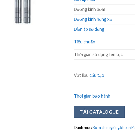
Đường kính bơm
Đường kính họng xả
Điện áp sử dụng
Tiêu chuẩn
Thời gian sử dụng liên tục
Vật liệu
cấu tạo
Thời gian bảo hành
TẢI CATALOGUE
Danh mục:
Bơm chìm giếng khoan Pe