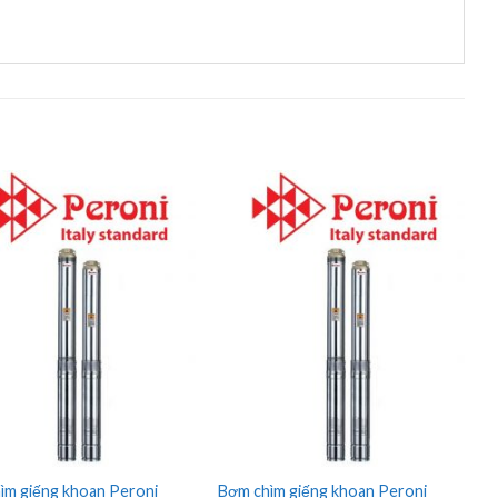
ìm giếng khoan Peroni
Bơm chìm giếng khoan Peroni