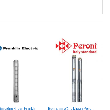
ìm giếng khoan Franklin
Bơm chìm giếng khoan Peroni