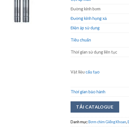
Đường kính bơm
Đường kính họng xả
Điện áp sử dụng
Tiêu chuẩn
Thời gian sử dụng liên tục
Vật liệu
cấu tạo
Thời gian bảo hành
TẢI CATALOGUE
Danh mục:
Bơm chìm Giếng Khoan
,