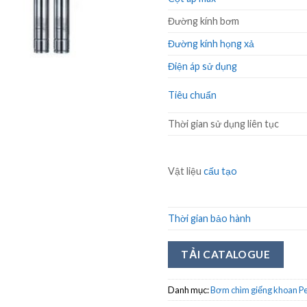
Đường kính bơm
Đường kính họng xả
Điện áp sử dụng
Tiêu chuẩn
Thời gian sử dụng liên tục
Vật liệu
cấu tạo
Thời gian bảo hành
TẢI CATALOGUE
Danh mục:
Bơm chìm giếng khoan Pe