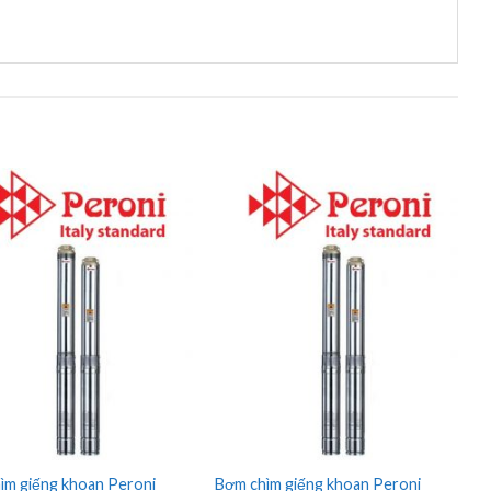
ìm giếng khoan Peroni
Bơm chìm giếng khoan Peroni