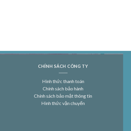
CHÍNH SÁCH CÔNG TY
Hình thức thanh toán
Chính sách bảo hành
Chính sách bảo mật thông tin
Hình thức vận chuyển