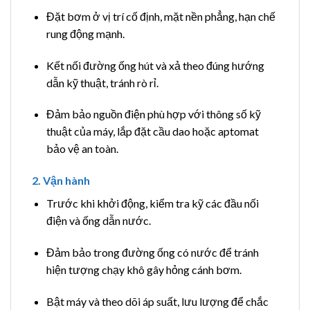
Đặt bơm ở vị trí cố định, mặt nền phẳng, hạn chế
rung động mạnh.
Kết nối đường ống hút và xả theo đúng hướng
dẫn kỹ thuật, tránh rò rỉ.
Đảm bảo nguồn điện phù hợp với thông số kỹ
thuật của máy, lắp đặt cầu dao hoặc aptomat
bảo vệ an toàn.
2. Vận hành
Trước khi khởi động, kiểm tra kỹ các đầu nối
điện và ống dẫn nước.
Đảm bảo trong đường ống có nước để tránh
hiện tượng chạy khô gây hỏng cánh bơm.
Bật máy và theo dõi áp suất, lưu lượng để chắc