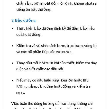
chắn rằng bơm hoạt động ổn định, không phát ra
tiếng ồn bất thường.
3. Bảo dưỡng
Thực hiện bảo dưỡng định kỳ để đảm bảo hiệu
quả hoạt động.
Kiểm tra và vệ sinh cánh bơm, trục bơm, vòng bi
và các bộ phận tiếp xúc với nước.
Thay dầu mỡ bôi trơn khi cần thiết, kiểm tra dây
điện và siết chặt các đầu nối.
Nếu máy có dấu hiệu rung, kêu lớn hoặc lưu
lượng giảm, cần dừng hoạt động và kiểm tra
ngay.
Việc tuân thủ đúng hướng dẫn sử dụng không chỉ