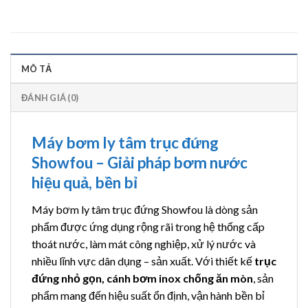
MÔ TẢ
ĐÁNH GIÁ (0)
Máy bơm ly tâm trục đứng
Showfou – Giải pháp bơm nước
hiệu quả, bền bỉ
Máy bơm ly tâm trục đứng Showfou là dòng sản
phẩm được ứng dụng rộng rãi trong hệ thống cấp
thoát nước, làm mát công nghiệp, xử lý nước và
nhiều lĩnh vực dân dụng – sản xuất. Với thiết kế
trục
đứng nhỏ gọn, cánh bơm inox chống ăn mòn
, sản
phẩm mang đến hiệu suất ổn định, vận hành bền bỉ