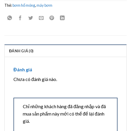
Thẻ:
bơm hố móng
,
máy bơm
ĐÁNH GIÁ (0)
Đánh giá
Chưa có đánh giá nào.
Chỉ những khách hàng đã đăng nhập và đã
mua sản phẩm này mới có thể để lại đánh
giá.