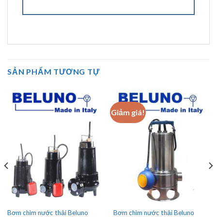
SẢN PHẨM TƯƠNG TỰ
Giảm giá!
Bơm chìm nước thải Beluno
Bơm chìm nước thải Beluno